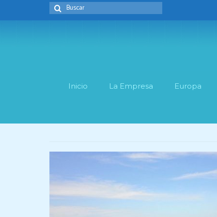
Buscar
por:
Inicio
La Empresa
Europa