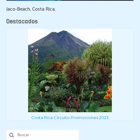
Jaco-Beach, Costa Rica.
Destacados
Costa Rica Circuito Promociones 2023
Buscar
por: