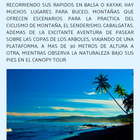
RECORRIENDO SUS RAPIDOS EN BALSA O KAYAK; HAY
MUCHOS LUGARES PARA BUCEO; MONTAÑAS QUE
OFRECEN ESCENARIOS PARA LA PRACTICA DEL
CICLISMO DE MONTAÑA, EL SENDERISMO, CABALGATAS.
ADEMAS DE LA EXCITANTE AVENTURA DE PASEAR
SOBRE LAS COPAS DE LOS ARBOLES, VIAJANDO DE UNA
PLATAFORMA, A MAS DE 30 METROS DE ALTURA A
OTRA, MIENTRAS OBSERVA LA NATURALEZA BAJO SUS
PIES EN EL CANOPY TOUR.