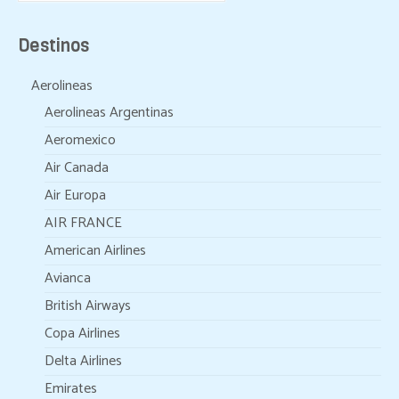
Destinos
Aerolineas
Aerolineas Argentinas
Aeromexico
Air Canada
Air Europa
AIR FRANCE
American Airlines
Avianca
British Airways
Copa Airlines
Delta Airlines
Emirates