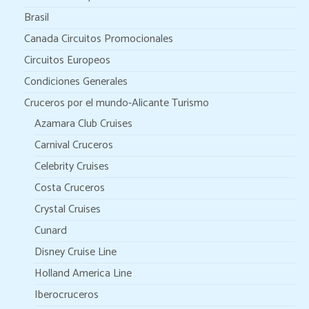
Brasil
Canada Circuitos Promocionales
Circuitos Europeos
Condiciones Generales
Cruceros por el mundo-Alicante Turismo
Azamara Club Cruises
Carnival Cruceros
Celebrity Cruises
Costa Cruceros
Crystal Cruises
Cunard
Disney Cruise Line
Holland America Line
Iberocruceros