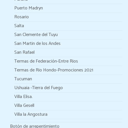
Puerto Madryn
Rosario
Salta
San Clemente del Tuyu
San Martin de los Andes
San Rafael
Termas de Federación-Entre Rios
Termas de Rio Hondo-Promociones 2021
Tucuman
Ushuaia -Tierra del Fuego
Villa Elisa.
Villa Gesell
Villa la Angostura
Botón de arrepentimiento