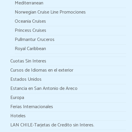
Mediterranean
Norwegian Cruise Line Promociones
Oceania Cruises
Princess Cruises
Pullmantur Cruceros
Royal Caribbean
Cuotas Sin Interes
Cursos de Idiomas en el exterior
Estados Unidos
Estancia en San Antonio de Areco
Europa
Ferias Internacionales
Hoteles
LAN CHILE-Tarjetas de Credito sin Interes.