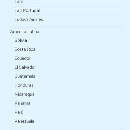
Tam
Tap Portugal
Turkish Airlines
America Latina
Bolivia
Costa Rica
Ecuador
El Salvador
Guatemala
Honduras
Nicaragua
Panama
Perú
Venezuela