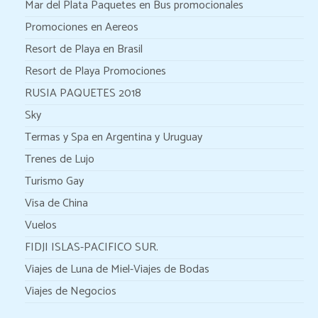
Mar del Plata Paquetes en Bus promocionales
Promociones en Aereos
Resort de Playa en Brasil
Resort de Playa Promociones
RUSIA PAQUETES 2018
Sky
Termas y Spa en Argentina y Uruguay
Trenes de Lujo
Turismo Gay
Visa de China
Vuelos
FIDJI ISLAS-PACIFICO SUR.
Viajes de Luna de Miel-Viajes de Bodas
Viajes de Negocios