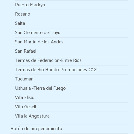
Puerto Madryn
Rosario
Salta
San Clemente del Tuyu
San Martin de los Andes
San Rafael
Termas de Federación-Entre Rios
Termas de Rio Hondo-Promociones 2021
Tucuman
Ushuaia -Tierra del Fuego
Villa Elisa.
Villa Gesell
Villa la Angostura
Botón de arrepentimiento