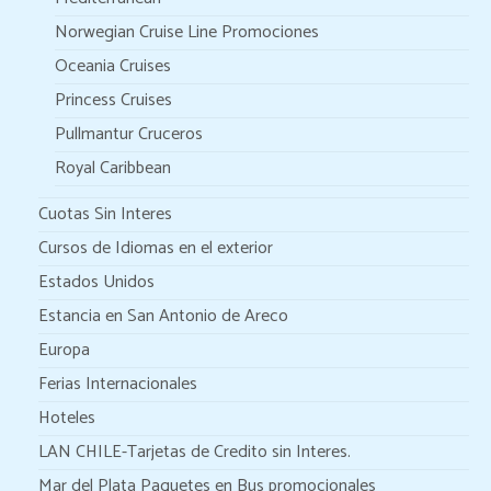
Norwegian Cruise Line Promociones
Oceania Cruises
Princess Cruises
Pullmantur Cruceros
Royal Caribbean
Cuotas Sin Interes
Cursos de Idiomas en el exterior
Estados Unidos
Estancia en San Antonio de Areco
Europa
Ferias Internacionales
Hoteles
LAN CHILE-Tarjetas de Credito sin Interes.
Mar del Plata Paquetes en Bus promocionales