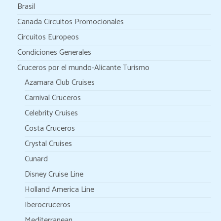
Brasil
Canada Circuitos Promocionales
Circuitos Europeos
Condiciones Generales
Cruceros por el mundo-Alicante Turismo
Azamara Club Cruises
Carnival Cruceros
Celebrity Cruises
Costa Cruceros
Crystal Cruises
Cunard
Disney Cruise Line
Holland America Line
Iberocruceros
Mediterranean