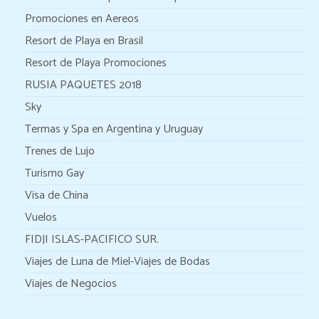
Promociones en Aereos
Resort de Playa en Brasil
Resort de Playa Promociones
RUSIA PAQUETES 2018
Sky
Termas y Spa en Argentina y Uruguay
Trenes de Lujo
Turismo Gay
Visa de China
Vuelos
FIDJI ISLAS-PACIFICO SUR.
Viajes de Luna de Miel-Viajes de Bodas
Viajes de Negocios