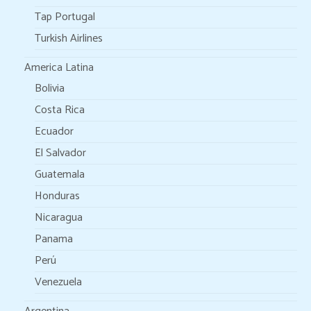
Tap Portugal
Turkish Airlines
America Latina
Bolivia
Costa Rica
Ecuador
El Salvador
Guatemala
Honduras
Nicaragua
Panama
Perú
Venezuela