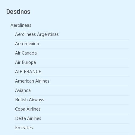
Destinos
Aerolineas
Aerolineas Argentinas
Aeromexico
Air Canada
Air Europa
AIR FRANCE
American Airlines
Avianca
British Airways
Copa Airlines
Delta Airlines
Emirates