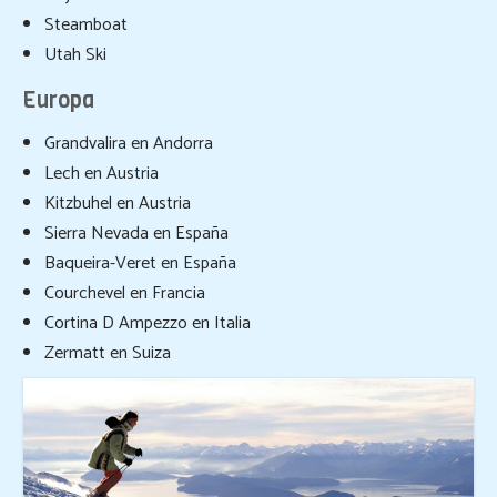
Steamboat
Utah Ski
Europa
Grandvalira en Andorra
Lech en Austria
Kitzbuhel en Austria
Sierra Nevada en España
Baqueira-Veret en España
Courchevel en Francia
Cortina D Ampezzo en Italia
Zermatt en Suiza