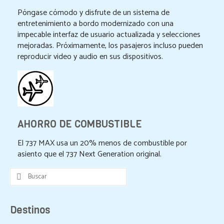
Póngase cómodo y disfrute de un sistema de
entretenimiento a bordo modernizado con una
impecable interfaz de usuario actualizada y selecciones
mejoradas. Próximamente, los pasajeros incluso pueden
reproducir video y audio en sus dispositivos.
AHORRO DE COMBUSTIBLE
El 737 MAX usa un 20% menos de combustible por
asiento que el 737 Next Generation original.
Buscar
por:
Destinos