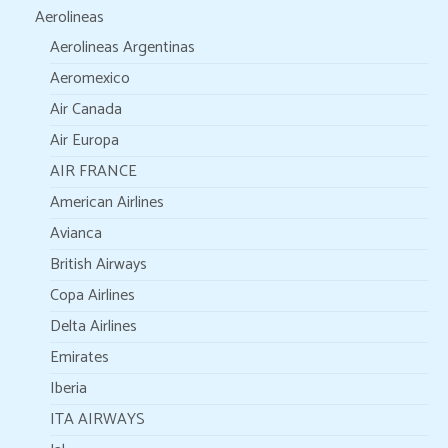
Aerolineas
Aerolineas Argentinas
Aeromexico
Air Canada
Air Europa
AIR FRANCE
American Airlines
Avianca
British Airways
Copa Airlines
Delta Airlines
Emirates
Iberia
ITA AIRWAYS