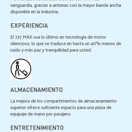
vanguardia, gracias a antenas con la mayor banda ancha
disponible en la industria.
EXPERIENCIA
El 737 MAX usa lo último en tecnología de motor
silencioso, lo que se traduce en hasta un 40% menos de
ruido y más paz y tranquilidad para usted.
ALMACENAMIENTO
La mejora de los compartimentos de almacenamiento
superior ofrece suficiente espacio para una pieza de
equipaje de mano por pasajero.
ENTRETENIMIENTO