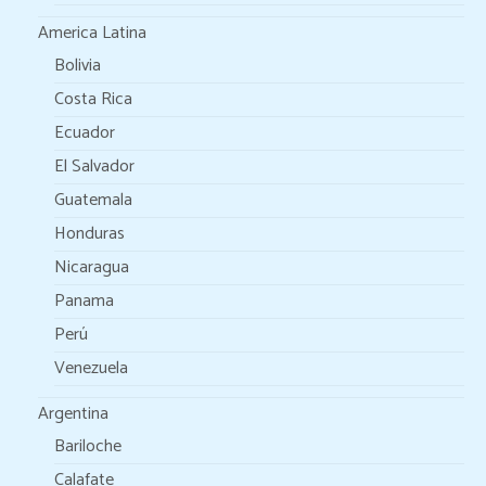
America Latina
Bolivia
Costa Rica
Ecuador
El Salvador
Guatemala
Honduras
Nicaragua
Panama
Perú
Venezuela
Argentina
Bariloche
Calafate