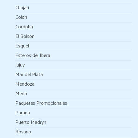
Chajari
Colon
Cordoba
El Bolson
Esquel
Esteros del Ibera
Jujuy
Mar del Plata
Mendoza
Merlo
Paquetes Promocionales
Parana
Puerto Madryn
Rosario