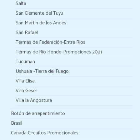
Salta
San Clemente del Tuyu
San Martin de los Andes
San Rafael
Termas de Federación-Entre Rios
Termas de Rio Hondo-Promociones 2021
Tucuman
Ushuaia -Tierra del Fuego
Villa Elisa.
Villa Gesell
Villa la Angostura
Botón de arrepentimiento
Brasil
Canada Circuitos Promocionales