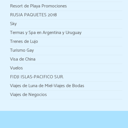
Resort de Playa Promociones
RUSIA PAQUETES 2018
Sky
Termas y Spa en Argentina y Uruguay
Trenes de Lujo
Turismo Gay
Visa de China
Vuelos
FIDJI ISLAS-PACIFICO SUR.
Viajes de Luna de Miel-Viajes de Bodas
Viajes de Negocios