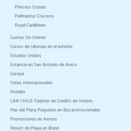
Princess Cruises
Pullmantur Cruceros
Royal Caribbean
Cuotas Sin Interes
Cursos de Idiomas en el exterior
Estados Unidos
Estancia en San Antonio de Areco
Europa
Ferias Internacionales
Hoteles
LAN CHILE-Tarjetas de Credito sin Interes.
Mar del Plata Paquetes en Bus promocionales
Promociones en Aereos
Resort de Playa en Brasil