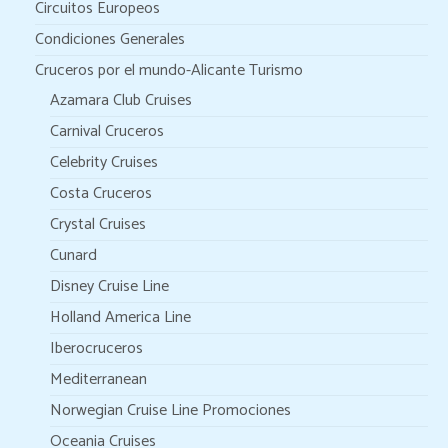
Circuitos Europeos
Condiciones Generales
Cruceros por el mundo-Alicante Turismo
Azamara Club Cruises
Carnival Cruceros
Celebrity Cruises
Costa Cruceros
Crystal Cruises
Cunard
Disney Cruise Line
Holland America Line
Iberocruceros
Mediterranean
Norwegian Cruise Line Promociones
Oceania Cruises