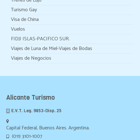
Trenes de Lujo
Turismo Gay
Visa de China
Vuelos
FIDJI ISLAS-PACIFICO SUR.
Viajes de Luna de Miel-Viajes de Bodas
Viajes de Negocios
Alicante Turismo
E.V.T. Leg. 9853-Disp. 25
Capital Federal, Buenos Aires. Argentina.
(011) 3101-1007