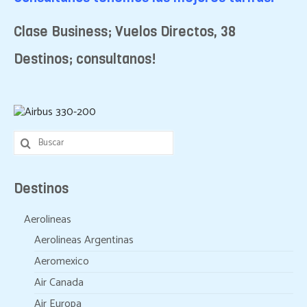
Clase Business; Vuelos Directos, 38
Destinos; consultanos!
Buscar
por:
Destinos
Aerolineas
Aerolineas Argentinas
Aeromexico
Air Canada
Air Europa