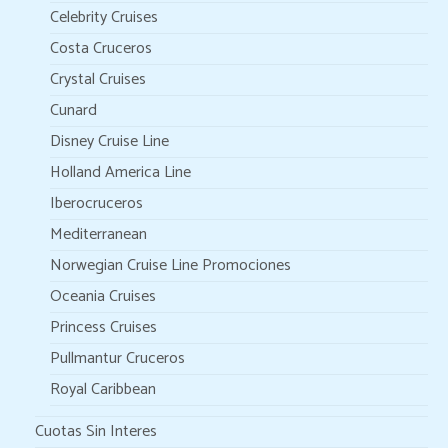
Celebrity Cruises
Costa Cruceros
Crystal Cruises
Cunard
Disney Cruise Line
Holland America Line
Iberocruceros
Mediterranean
Norwegian Cruise Line Promociones
Oceania Cruises
Princess Cruises
Pullmantur Cruceros
Royal Caribbean
Cuotas Sin Interes