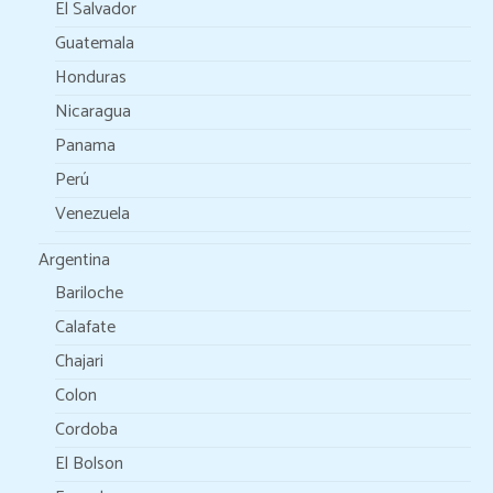
El Salvador
Guatemala
Honduras
Nicaragua
Panama
Perú
Venezuela
Argentina
Bariloche
Calafate
Chajari
Colon
Cordoba
El Bolson