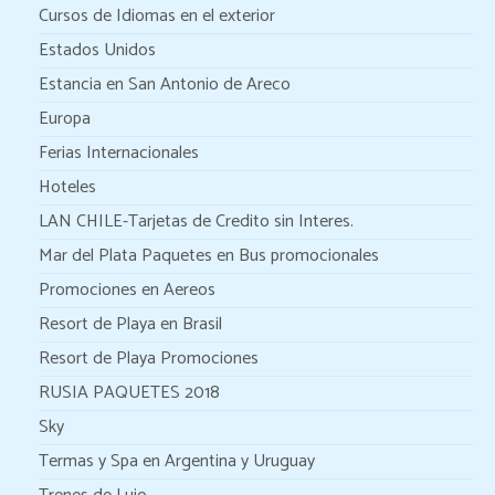
Cursos de Idiomas en el exterior
Estados Unidos
Estancia en San Antonio de Areco
Europa
Ferias Internacionales
Hoteles
LAN CHILE-Tarjetas de Credito sin Interes.
Mar del Plata Paquetes en Bus promocionales
Promociones en Aereos
Resort de Playa en Brasil
Resort de Playa Promociones
RUSIA PAQUETES 2018
Sky
Termas y Spa en Argentina y Uruguay