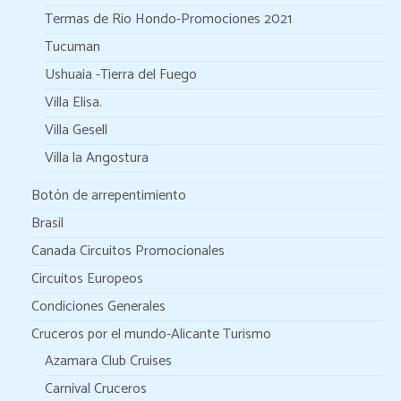
Termas de Rio Hondo-Promociones 2021
Tucuman
Ushuaia -Tierra del Fuego
Villa Elisa.
Villa Gesell
Villa la Angostura
Botón de arrepentimiento
Brasil
Canada Circuitos Promocionales
Circuitos Europeos
Condiciones Generales
Cruceros por el mundo-Alicante Turismo
Azamara Club Cruises
Carnival Cruceros