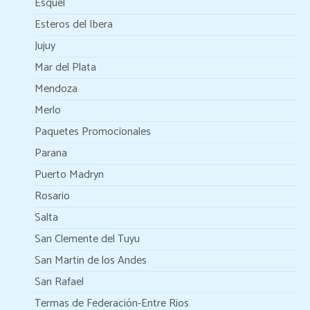
Esquel
Esteros del Ibera
Jujuy
Mar del Plata
Mendoza
Merlo
Paquetes Promocionales
Parana
Puerto Madryn
Rosario
Salta
San Clemente del Tuyu
San Martin de los Andes
San Rafael
Termas de Federación-Entre Rios