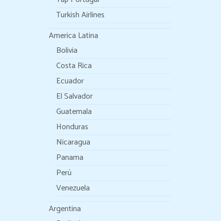
Turkish Airlines
America Latina
Bolivia
Costa Rica
Ecuador
El Salvador
Guatemala
Honduras
Nicaragua
Panama
Perú
Venezuela
Argentina