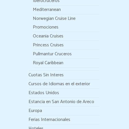
Iberocruceros
Mediterranean
Norwegian Cruise Line
Promociones
Oceania Cruises
Princess Cruises
Pullmantur Cruceros
Royal Caribbean
Cuotas Sin Interes
Cursos de Idiomas en el exterior
Estados Unidos
Estancia en San Antonio de Areco
Europa
Ferias Internacionales
Hoteles