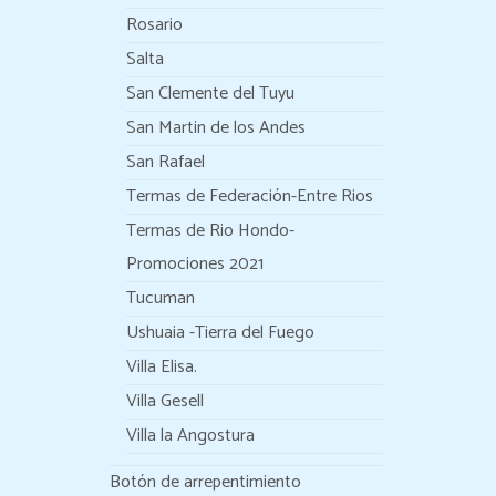
Rosario
Salta
San Clemente del Tuyu
San Martin de los Andes
San Rafael
Termas de Federación-Entre Rios
Termas de Rio Hondo-
Promociones 2021
Tucuman
Ushuaia -Tierra del Fuego
Villa Elisa.
Villa Gesell
Villa la Angostura
Botón de arrepentimiento