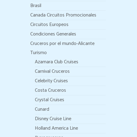
Brasil
Canada Circuitos Promocionales
Circuitos Europeos
Condiciones Generales
Cruceros por el mundo-Alicante
Turismo
Azamara Club Cruises
Carnival Cruceros
Celebrity Cruises
Costa Cruceros
Crystal Cruises
Cunard
Disney Cruise Line
Holland America Line