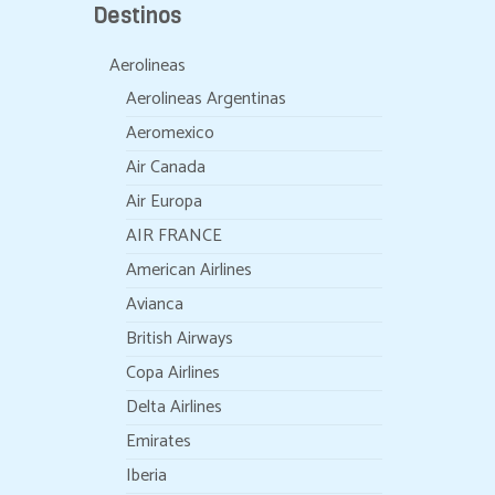
Destinos
Aerolineas
Aerolineas Argentinas
Aeromexico
Air Canada
Air Europa
AIR FRANCE
American Airlines
Avianca
British Airways
Copa Airlines
Delta Airlines
Emirates
Iberia