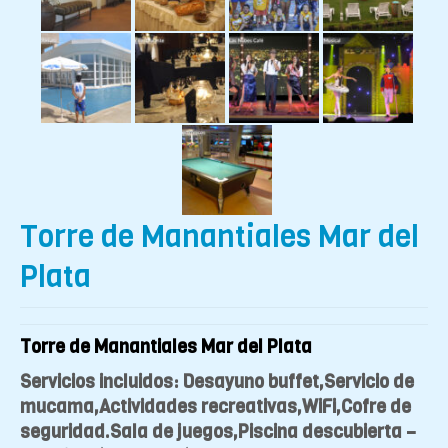
Torre de Manantiales Mar del
Plata
Torre de Manantiales Mar del Plata
Servicios incluidos: Desayuno buffet,Servicio de
mucama,Actividades recreativas,WiFi,Cofre de
seguridad.Sala de juegos,Piscina descubierta –