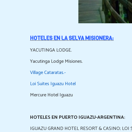
HOTELES EN LA SELVA MISIONERA:
YACUTINGA LODGE.
Yacutinga Lodge Misiones.
Village Cataratas.-
Loi Suites Iguazu Hotel
Mercure Hotel Iguazu
HOTELES EN PUERTO IGUAZU-ARGENTINA:
IGUAZU GRAND HOTEL RESORT & CASINO; LOI 