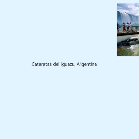
Cataratas del Iguazu, Argentina