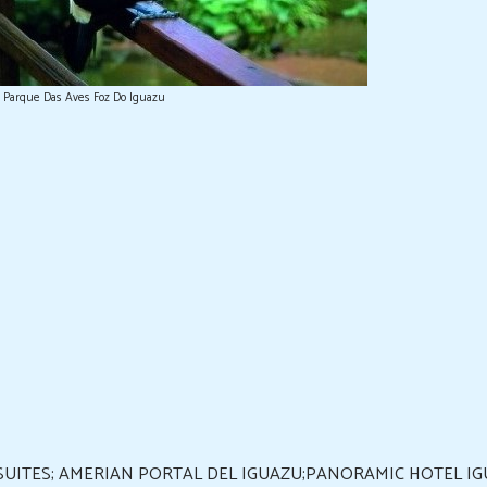
Parque Das Aves Foz Do Iguazu
SUITES; AMERIAN PORTAL DEL IGUAZU;PANORAMIC HOTEL IG