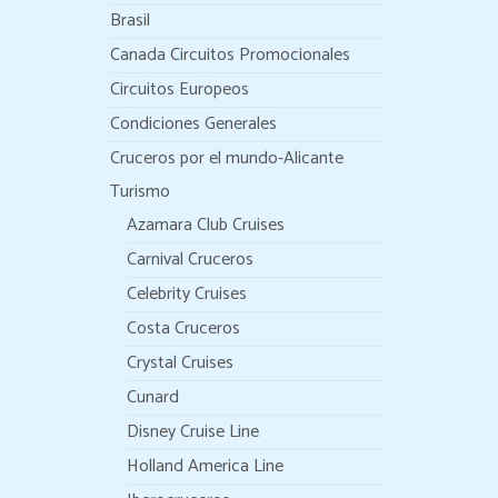
Brasil
Canada Circuitos Promocionales
Circuitos Europeos
Condiciones Generales
Cruceros por el mundo-Alicante
Turismo
Azamara Club Cruises
Carnival Cruceros
Celebrity Cruises
Costa Cruceros
Crystal Cruises
Cunard
Disney Cruise Line
Holland America Line