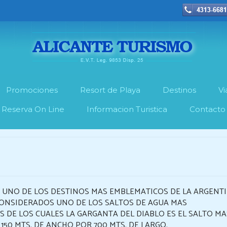
Promociones
Resort de Playa
Destinos
Vi
Reserva On Line
Informacion Turistica
Contacto
UNO DE LOS DESTINOS MAS EMBLEMATICOS DE LA ARGENTI
CONSIDERADOS UNO DE LOS SALTOS DE AGUA MAS
S DE LOS CUALES LA GARGANTA DEL DIABLO ES EL SALTO MA
50 MTS. DE ANCHO POR 700 MTS. DE LARGO.