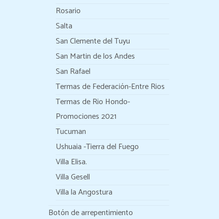
Rosario
Salta
San Clemente del Tuyu
San Martin de los Andes
San Rafael
Termas de Federación-Entre Rios
Termas de Rio Hondo-
Promociones 2021
Tucuman
Ushuaia -Tierra del Fuego
Villa Elisa.
Villa Gesell
Villa la Angostura
Botón de arrepentimiento