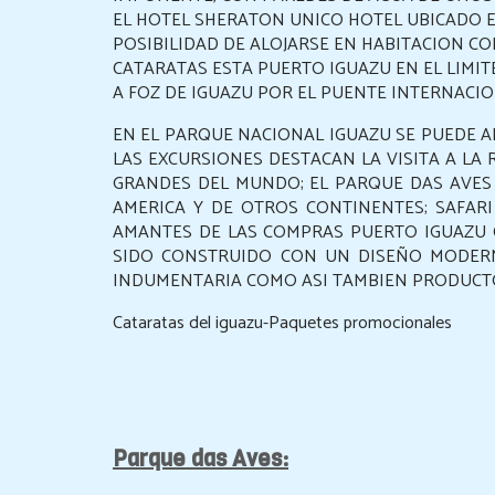
EL HOTEL SHERATON UNICO HOTEL UBICADO E
POSIBILIDAD DE ALOJARSE EN HABITACION CON 
CATARATAS ESTA PUERTO IGUAZU EN EL LIMIT
A FOZ DE IGUAZU POR EL PUENTE INTERNACIO
EN EL PARQUE NACIONAL IGUAZU SE PUEDE AP
LAS EXCURSIONES DESTACAN LA VISITA A LA 
GRANDES DEL MUNDO; EL PARQUE DAS AVES 
AMERICA Y DE OTROS CONTINENTES; SAFARI
AMANTES DE LAS COMPRAS PUERTO IGUAZU 
SIDO CONSTRUIDO CON UN DISEÑO MODER
INDUMENTARIA COMO ASI TAMBIEN PRODUCTO
Cataratas del iguazu-Paquetes promocionales
Parque das Aves: