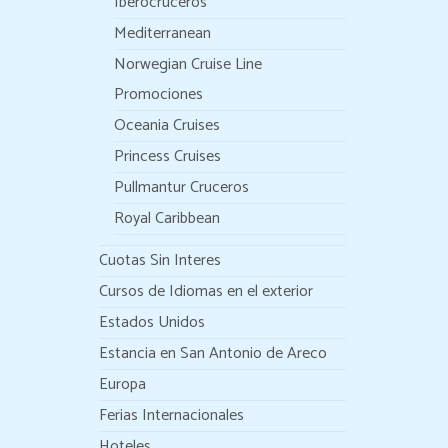
Iberocruceros
Mediterranean
Norwegian Cruise Line
Promociones
Oceania Cruises
Princess Cruises
Pullmantur Cruceros
Royal Caribbean
Cuotas Sin Interes
Cursos de Idiomas en el exterior
Estados Unidos
Estancia en San Antonio de Areco
Europa
Ferias Internacionales
Hoteles