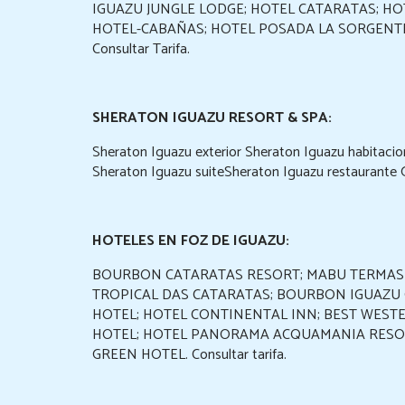
IGUAZU JUNGLE LODGE; HOTEL CATARATAS; HO
HOTEL-CABAÑAS; HOTEL POSADA LA SORGENTE
Consultar Tarifa.
SHERATON IGUAZU RESORT & SPA:
Sheraton Iguazu exterior Sheraton Iguazu habitacio
Sheraton Iguazu suiteSheraton Iguazu restaurante
HOTELES EN FOZ DE IGUAZU:
BOURBON CATARATAS RESORT; MABU TERMAS 
TROPICAL DAS CATARATAS; BOURBON IGUAZU 
HOTEL; HOTEL CONTINENTAL INN; BEST WESTE
HOTEL; HOTEL PANORAMA ACQUAMANIA RESOR
GREEN HOTEL. Consultar tarifa.